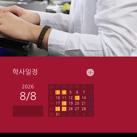
학사일정
2026
26
27
28
29
30
31
1
8/8
2
3
4
5
6
7
8
9
10
11
12
13
14
15
16
17
18
19
20
21
22
23
24
25
26
27
28
29
30
31
1
2
3
4
5