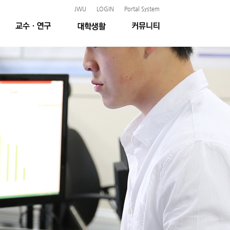
JWU
LOGIN
Portal System